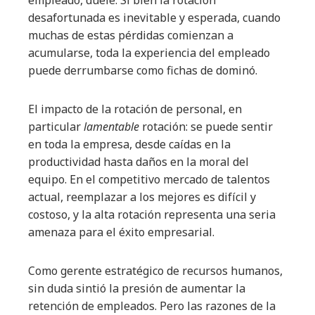
empleado, duele. Si bien la rotación
desafortunada es inevitable y esperada, cuando
muchas de estas pérdidas comienzan a
acumularse, toda la experiencia del empleado
puede derrumbarse como fichas de dominó.
El impacto de la rotación de personal, en
particular
lamentable
rotación: se puede sentir
en toda la empresa, desde caídas en la
productividad hasta daños en la moral del
equipo. En el competitivo mercado de talentos
actual, reemplazar a los mejores es difícil y
costoso, y la alta rotación representa una seria
amenaza para el éxito empresarial.
Como gerente estratégico de recursos humanos,
sin duda sintió la presión de aumentar la
retención de empleados. Pero las razones de la