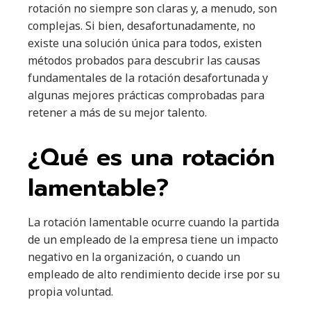
rotación no siempre son claras y, a menudo, son
complejas. Si bien, desafortunadamente, no
existe una solución única para todos, existen
métodos probados para descubrir las causas
fundamentales de la rotación desafortunada y
algunas mejores prácticas comprobadas para
retener a más de su mejor talento.
¿Qué es una rotación
lamentable?
La rotación lamentable ocurre cuando la partida
de un empleado de la empresa tiene un impacto
negativo en la organización, o cuando un
empleado de alto rendimiento decide irse por su
propia voluntad.