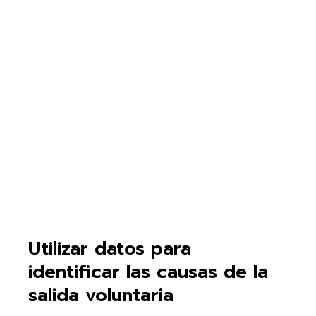
Utilizar datos para
identificar las causas de la
salida voluntaria