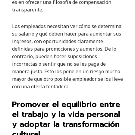
es en ofrecer una filosofía de compensación
transparente.
Los empleados necesitan ver cómo se determina
su salario y qué deben hacer para aumentar sus
ingresos, con oportunidades claramente
definidas para promociones y aumentos. De lo
contrario, pueden hacer suposiciones
incorrectas o sentir que no se les paga de
manera justa. Esto los pone en un riesgo mucho
mayor de que otro posible empleador se los lleve
con una oferta tentadora.
Promover el equilibrio entre
el trabajo y la vida personal
y adoptar la transformación
cultural