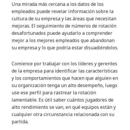
Una mirada más cercana a los datos de los
empleados puede revelar información sobre la
cultura de su empresa y las áreas que necesitan
mejoras. El seguimiento de números de rotación
desafortunados puede ayudarlo a comprender
mejor a los mejores empleados que abandonan
su empresa y lo que podría estar disuadiéndolos.
Comience por trabajar con los líderes y gerentes
de la empresa para identificar las características
y los comportamientos que hacen que alguien en
su organización tenga un alto desempeño, luego
use ese perfil para rastrear la rotación
lamentable. Es útil saber cuántos jugadores de
alto rendimiento se van, en qué equipos están y
cualquier otra circunstancia relacionada con su
partida.