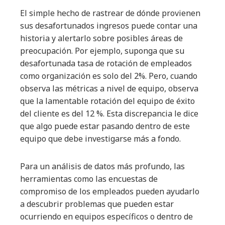
El simple hecho de rastrear de dónde provienen
sus desafortunados ingresos puede contar una
historia y alertarlo sobre posibles áreas de
preocupación. Por ejemplo, suponga que su
desafortunada tasa de rotación de empleados
como organización es solo del 2%. Pero, cuando
observa las métricas a nivel de equipo, observa
que la lamentable rotación del equipo de éxito
del cliente es del 12 %. Esta discrepancia le dice
que algo puede estar pasando dentro de este
equipo que debe investigarse más a fondo.
Para un análisis de datos más profundo, las
herramientas como las encuestas de
compromiso de los empleados pueden ayudarlo
a descubrir problemas que pueden estar
ocurriendo en equipos específicos o dentro de