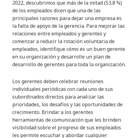
2022, descubrimos que más de la mitad (53,8 %)
de los empleados dicen que una de las
principales razones para dejar una empresa es
la falta de apoyo de la gerencia. Para mejorar las
relaciones entre empleados y gerentes y
comenzar a reducir la rotación voluntaria de
empleados, identifique cómo es un buen gerente
en su organización y desarrolle un plan de
desarrollo de gerentes para toda la organización.
Los gerentes deben celebrar reuniones
individuales periódicas con cada uno de sus
subordinados directos para analizar las
prioridades, los desafíos y las oportunidades de
crecimiento. Brindar a los gerentes
herramientas de comunicación que les brinden
visibilidad sobre el progreso de sus empleados
les permite escuchar y abordar cualquier