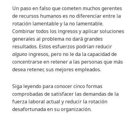
Un paso en falso que cometen muchos gerentes
de recursos humanos es no diferenciar entre la
rotación lamentable y la no lamentable.
Combinar todos los ingresos y aplicar soluciones
generales al problema no dará grandes
resultados. Estos esfuerzos podrían reducir
alguno
ingresos, pero no le da la capacidad de
concentrarse en retener a las personas que más
desea retener, sus mejores empleados.
Siga leyendo para conocer cinco formas
comprobadas de satisfacer las demandas de la
fuerza laboral actual y reducir la rotación
desafortunada en su organización.