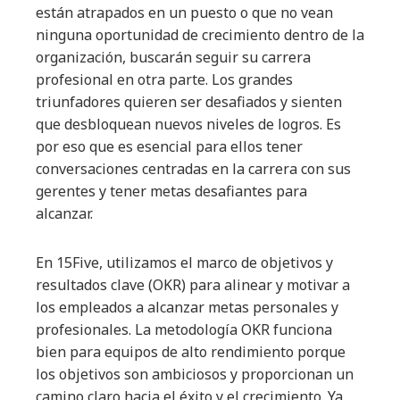
están atrapados en un puesto o que no vean
ninguna oportunidad de crecimiento dentro de la
organización, buscarán seguir su carrera
profesional en otra parte. Los grandes
triunfadores quieren ser desafiados y sienten
que desbloquean nuevos niveles de logros. Es
por eso que es esencial para ellos tener
conversaciones centradas en la carrera con sus
gerentes y tener metas desafiantes para
alcanzar.
En 15Five, utilizamos el marco de objetivos y
resultados clave (OKR) para alinear y motivar a
los empleados a alcanzar metas personales y
profesionales. La metodología OKR funciona
bien para equipos de alto rendimiento porque
los objetivos son ambiciosos y proporcionan un
camino claro hacia el éxito y el crecimiento. Ya