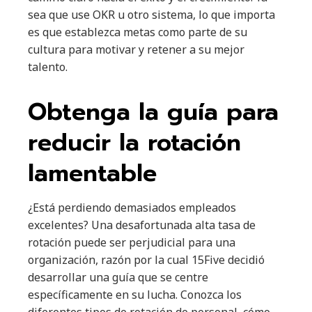
sea que use OKR u otro sistema, lo que importa
es que establezca metas como parte de su
cultura para motivar y retener a su mejor
talento.
Obtenga la guía para
reducir la rotación
lamentable
¿Está perdiendo demasiados empleados
excelentes? Una desafortunada alta tasa de
rotación puede ser perjudicial para una
organización, razón por la cual 15Five decidió
desarrollar una guía que se centre
específicamente en su lucha. Conozca los