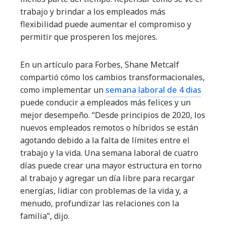
trabajo y brindar a los empleados más
flexibilidad puede aumentar el compromiso y
permitir que prosperen los mejores.
En un artículo para Forbes, Shane Metcalf
compartió cómo los cambios transformacionales,
como implementar un
semana laboral de 4 dias
puede conducir a empleados más felices y un
mejor desempeño. “Desde principios de 2020, los
nuevos empleados remotos o híbridos se están
agotando debido a la falta de límites entre el
trabajo y la vida. Una semana laboral de cuatro
días puede crear una mayor estructura en torno
al trabajo y agregar un día libre para recargar
energías, lidiar con problemas de la vida y, a
menudo, profundizar las relaciones con la
familia”, dijo.