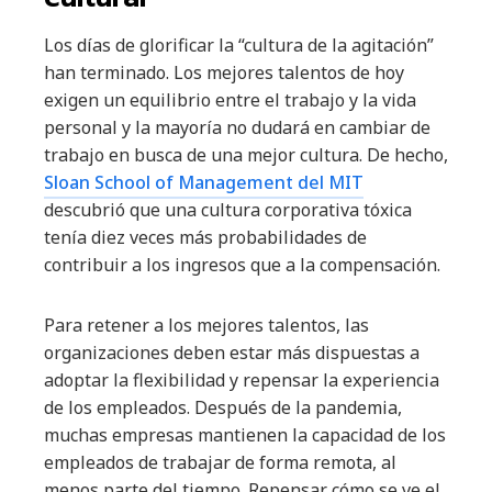
Los días de glorificar la “cultura de la agitación”
han terminado. Los mejores talentos de hoy
exigen un equilibrio entre el trabajo y la vida
personal y la mayoría no dudará en cambiar de
trabajo en busca de una mejor cultura. De hecho,
Sloan School of Management del MIT
descubrió que una cultura corporativa tóxica
tenía diez veces más probabilidades de
contribuir a los ingresos que a la compensación.
Para retener a los mejores talentos, las
organizaciones deben estar más dispuestas a
adoptar la flexibilidad y repensar la experiencia
de los empleados. Después de la pandemia,
muchas empresas mantienen la capacidad de los
empleados de trabajar de forma remota, al
menos parte del tiempo. Repensar cómo se ve el