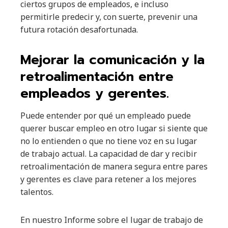
ciertos grupos de empleados, e incluso
permitirle predecir y, con suerte, prevenir una
futura rotación desafortunada.
Mejorar la comunicación y la
retroalimentación entre
empleados y gerentes.
Puede entender por qué un empleado puede
querer buscar empleo en otro lugar si siente que
no lo entienden o que no tiene voz en su lugar
de trabajo actual. La capacidad de dar y recibir
retroalimentación de manera segura entre pares
y gerentes es clave para retener a los mejores
talentos.
En nuestro Informe sobre el lugar de trabajo de