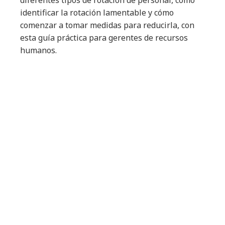
diferentes tipos de rotación de personal, cómo
identificar la rotación lamentable y cómo
comenzar a tomar medidas para reducirla, con
esta guía práctica para gerentes de recursos
humanos.