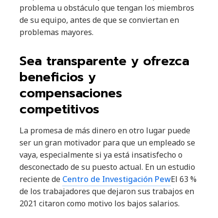
problema u obstáculo que tengan los miembros
de su equipo, antes de que se conviertan en
problemas mayores.
Sea transparente y ofrezca
beneficios y
compensaciones
competitivos
La promesa de más dinero en otro lugar puede
ser un gran motivador para que un empleado se
vaya, especialmente si ya está insatisfecho o
desconectado de su puesto actual. En un estudio
reciente de
Centro de Investigación Pew
El 63 %
de los trabajadores que dejaron sus trabajos en
2021 citaron como motivo los bajos salarios.