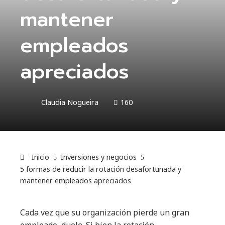
mantener
empleados
apreciados
Claudia Nogueira
160
Inicio
Inversiones y negocios
5 formas de reducir la rotación desafortunada y
mantener empleados apreciados
Cada vez que su organización pierde un gran