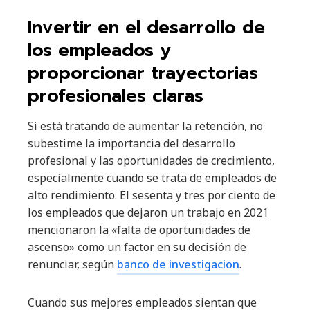
Invertir en el desarrollo de
los empleados y
proporcionar trayectorias
profesionales claras
Si está tratando de aumentar la retención, no
subestime la importancia del desarrollo
profesional y las oportunidades de crecimiento,
especialmente cuando se trata de empleados de
alto rendimiento. El sesenta y tres por ciento de
los empleados que dejaron un trabajo en 2021
mencionaron la «falta de oportunidades de
ascenso» como un factor en su decisión de
renunciar, según
banco de investigacion
.
Cuando sus mejores empleados sientan que