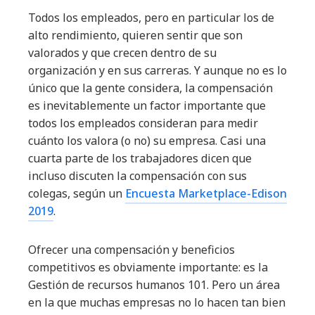
Todos los empleados, pero en particular los de
alto rendimiento, quieren sentir que son
valorados y que crecen dentro de su
organización y en sus carreras. Y aunque no es lo
único que la gente considera, la compensación
es inevitablemente un factor importante que
todos los empleados consideran para medir
cuánto los valora (o no) su empresa. Casi una
cuarta parte de los trabajadores dicen que
incluso discuten la compensación con sus
colegas, según un
Encuesta Marketplace-Edison
2019
.
Ofrecer una compensación y beneficios
competitivos es obviamente importante: es la
Gestión de recursos humanos 101. Pero un área
en la que muchas empresas no lo hacen tan bien