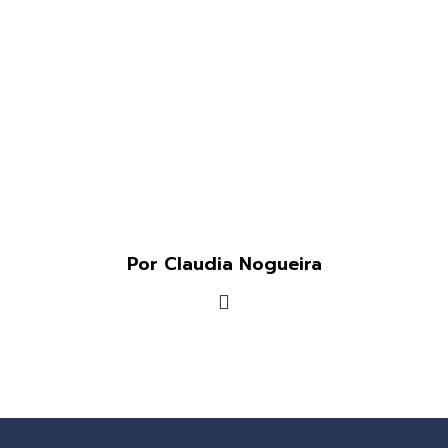
Por Claudia Nogueira