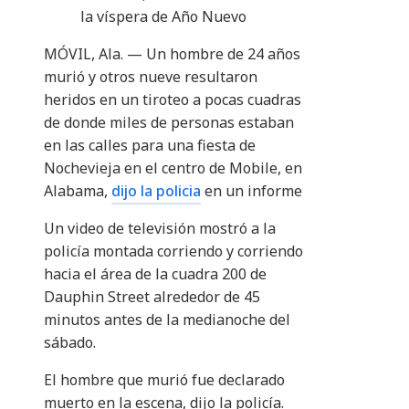
la víspera de Año Nuevo
MÓVIL, Ala. — Un hombre de 24 años
murió y otros nueve resultaron
heridos en un tiroteo a pocas cuadras
de donde miles de personas estaban
en las calles para una fiesta de
Nochevieja en el centro de Mobile, en
Alabama,
dijo la policia
en un informe
Un video de televisión mostró a la
policía montada corriendo y corriendo
hacia el área de la cuadra 200 de
Dauphin Street alrededor de 45
minutos antes de la medianoche del
sábado.
El hombre que murió fue declarado
muerto en la escena, dijo la policía.