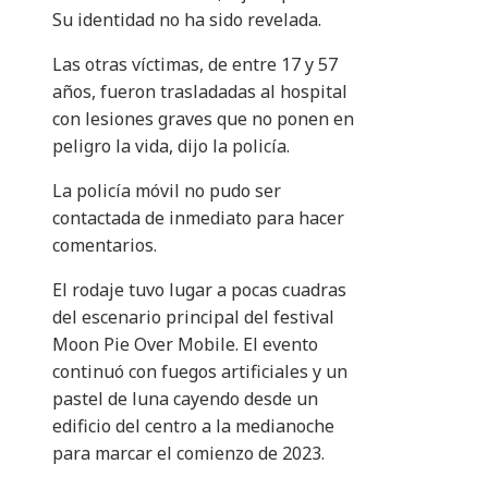
Su identidad no ha sido revelada.
Las otras víctimas, de entre 17 y 57
años, fueron trasladadas al hospital
con lesiones graves que no ponen en
peligro la vida, dijo la policía.
La policía móvil no pudo ser
contactada de inmediato para hacer
comentarios.
El rodaje tuvo lugar a pocas cuadras
del escenario principal del festival
Moon Pie Over Mobile. El evento
continuó con fuegos artificiales y un
pastel de luna cayendo desde un
edificio del centro a la medianoche
para marcar el comienzo de 2023.