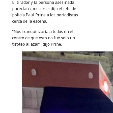
El tirador y la persona asesinada
parecían conocerse, dijo el jefe de
policía Paul Prine a los periodistas
cerca de la escena.
“Nos tranquilizaría a todos en el
centro de que esto no fue solo un
tiroteo al azar”, dijo Prine.