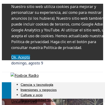
Nuestro sitio web utiliza cookies para mejorar y
personalizar su experiencia, así como para mostrar
anuncios (si los hubiera). Nuestro sitio web también
puede incluir cookies de terceros, como Google Adsen
Google Analytics y YouTube. Al utilizar el sitio web, u
acepta el uso de cookies. Hemos actualizado nuestra
Política de privacidad. Haga clic en el botón para
consultar nuestra Política de privacidad.
Ok, Acepto
domingo, agosto 9
Ciencia y tecnología
Inversiones y negocios
Cultura y ocio
Responsabilidad Social
Uncategorized