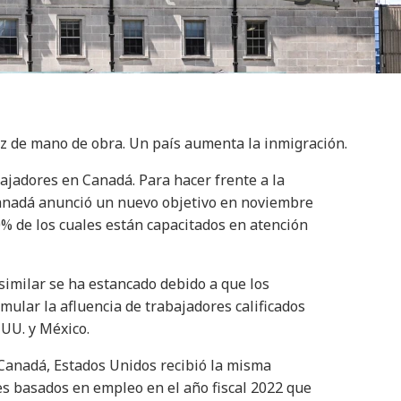
 de mano de obra. Un país aumenta la inmigración.
ajadores en Canadá. Para hacer frente a la
Canadá anunció un nuevo objetivo en noviembre
0% de los cuales están capacitados en atención
 similar se ha estancado debido a que los
ular la afluencia de trabajadores calificados
 UU. y México.
 Canadá, Estados Unidos recibió la misma
 basados ​​en empleo en el año fiscal 2022 que