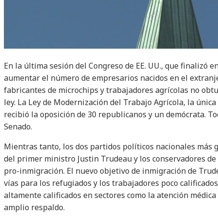
En la última sesión del Congreso de EE. UU., que finalizó e
aumentar el número de empresarios nacidos en el extranjer
fabricantes de microchips y trabajadores agrícolas no obtu
ley. La Ley de Modernización del Trabajo Agrícola, la únic
recibió la oposición de 30 republicanos y un demócrata. To
Senado.
Mientras tanto, los dos partidos políticos nacionales más
del primer ministro Justin Trudeau y los conservadores de
pro-inmigración. El nuevo objetivo de inmigración de Trud
vías para los refugiados y los trabajadores poco calificado
altamente calificados en sectores como la atención médica 
amplio respaldo.