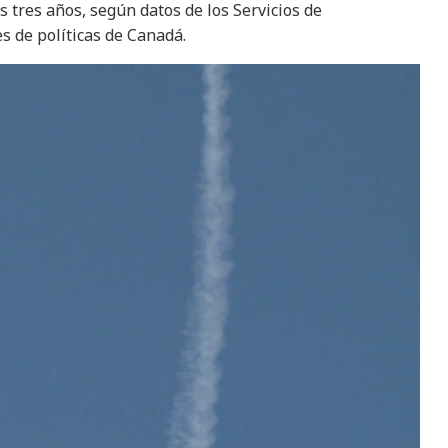
 tres años, según datos de los Servicios de
s de políticas de Canadá.